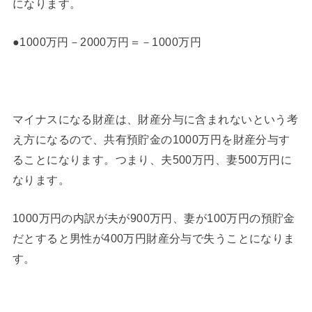
になります。
●1000万円－2000万円＝－1000万円
マイナスになる財産は、財産分与に含まれないという考
え方になるので、共有預貯金の1000万円を財産分与す
ることになります。つまり、夫500万円、妻500万円に
なります。
1000万円の内訳が夫が900万円、妻が100万円の預貯金
だとすると男性が400万円財産分与で失うことになりま
す。