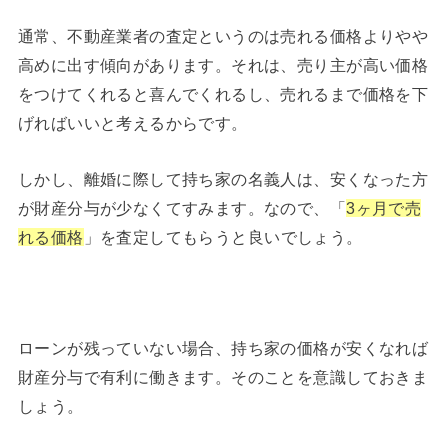
通常、不動産業者の査定というのは売れる価格よりやや
高めに出す傾向があります。それは、売り主が高い価格
をつけてくれると喜んでくれるし、売れるまで価格を下
げればいいと考えるからです。
しかし、離婚に際して持ち家の名義人は、安くなった方
が財産分与が少なくてすみます。なので、「
3ヶ月で売
れる価格
」を査定してもらうと良いでしょう。
ローンが残っていない場合、持ち家の価格が安くなれば
財産分与で有利に働きます。そのことを意識しておきま
しょう。