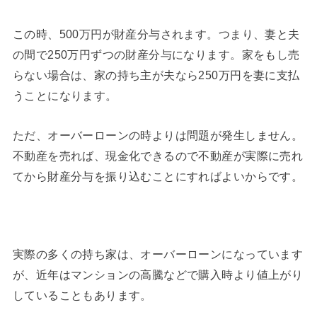
この時、500万円が財産分与されます。つまり、妻と夫
の間で250万円ずつの財産分与になります。家をもし売
らない場合は、家の持ち主が夫なら250万円を妻に支払
うことになります。
ただ、オーバーローンの時よりは問題が発生しません。
不動産を売れば、現金化できるので不動産が実際に売れ
てから財産分与を振り込むことにすればよいからです。
実際の多くの持ち家は、オーバーローンになっています
が、近年はマンションの高騰などで購入時より値上がり
していることもあります。