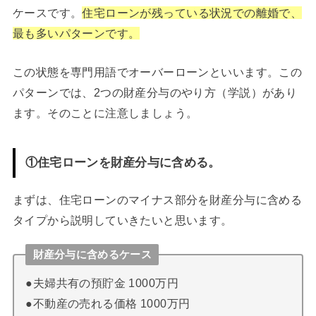
ケースです。
住宅ローンが残っている状況での離婚で、
最も多いパターンです。
この状態を専門用語でオーバーローンといいます。この
パターンでは、2つの財産分与のやり方（学説）があり
ます。そのことに注意しましょう。
①住宅ローンを財産分与に含める。
まずは、住宅ローンのマイナス部分を財産分与に含める
タイプから説明していきたいと思います。
財産分与に含めるケース
●夫婦共有の預貯金 1000万円
●不動産の売れる価格 1000万円