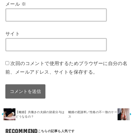
メール
※
サイト
次回のコメントで使用するためブラウザーに自分の名
前、メールアドレス、サイトを保存する。
【離婚】共働きの夫婦の財産分与は
離婚の慰謝料／性格の不一致のケー
どうなるの？
ス
RECOMMEND