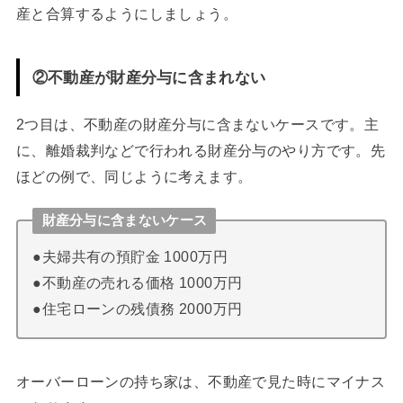
産と合算するようにしましょう。
②不動産が財産分与に含まれない
2つ目は、不動産の財産分与に含まないケースです。主
に、離婚裁判などで行われる財産分与のやり方です。先
ほどの例で、同じように考えます。
財産分与に含まないケース
●夫婦共有の預貯金 1000万円
●不動産の売れる価格 1000万円
●住宅ローンの残債務 2000万円
オーバーローンの持ち家は、不動産で見た時にマイナス