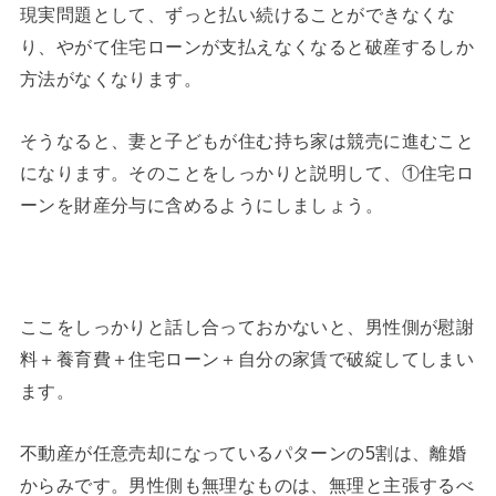
現実問題として、ずっと払い続けることができなくな
り、やがて住宅ローンが支払えなくなると破産するしか
方法がなくなります。
そうなると、妻と子どもが住む持ち家は競売に進むこと
になります。そのことをしっかりと説明して、①住宅ロ
ーンを財産分与に含めるようにしましょう。
ここをしっかりと話し合っておかないと、男性側が慰謝
料＋養育費＋住宅ローン＋自分の家賃で破綻してしまい
ます。
不動産が任意売却になっているパターンの5割は、離婚
からみです。男性側も無理なものは、無理と主張するべ