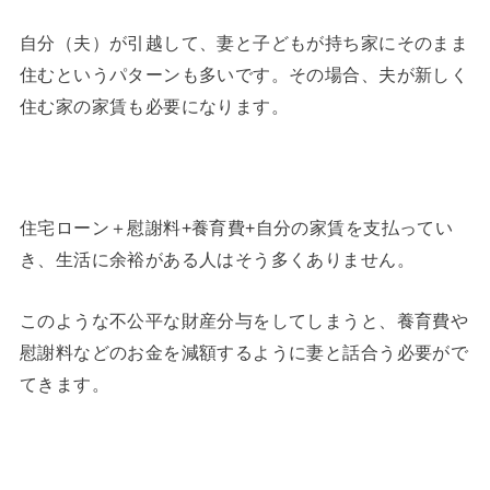
自分（夫）が引越して、妻と子どもが持ち家にそのまま
住むというパターンも多いです。その場合、夫が新しく
住む家の家賃も必要になります。
住宅ローン＋慰謝料+養育費+自分の家賃を支払ってい
き、生活に余裕がある人はそう多くありません。
このような不公平な財産分与をしてしまうと、養育費や
慰謝料などのお金を減額するように妻と話合う必要がで
てきます。