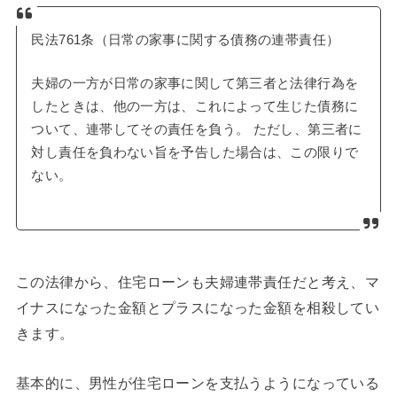
民法761条（日常の家事に関する債務の連帯責任）
夫婦の一方が日常の家事に関して第三者と法律行為を
したときは、他の一方は、これによって生じた債務に
ついて、連帯してその責任を負う。 ただし、第三者に
対し責任を負わない旨を予告した場合は、この限りで
ない。
この法律から、住宅ローンも夫婦連帯責任だと考え、マ
イナスになった金額とプラスになった金額を相殺してい
きます。
基本的に、男性が住宅ローンを支払うようになっている