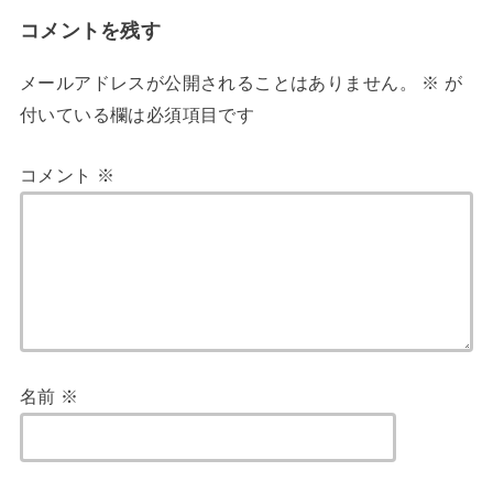
コメントを残す
メールアドレスが公開されることはありません。
※
が
付いている欄は必須項目です
コメント
※
名前
※