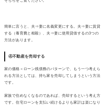
そちらをご覧ください。
簡単に言うと、夫⇒妻に名義変更にする。夫⇒妻に賃貸
する（養育費と相殺）、夫⇒妻に使用貸借するの3つの
方法があります。
④不動産を売却する
家の価格＜ローン残債務のパターンで、もう一つ考えら
れる方法としては、持ち家を売却してしまうという方法
です。
家族で住めなくなるのであれば、売却するという考え方
です。住宅ローンを支払い続けるよりも家計は楽になり