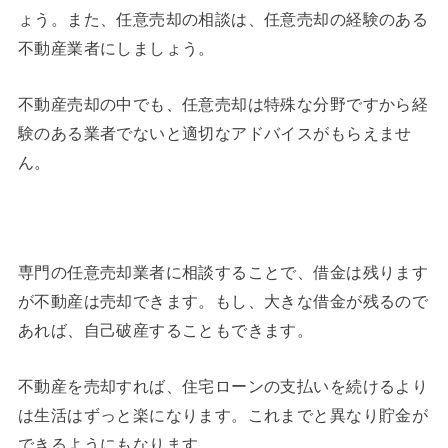
ょう。また、任意売却の相談は、任意売却の経験のある
不動産業者にしましょう。
不動産売却の中でも、任意売却は特殊な分野ですから経
験のある業者でないと適切なアドバイスがもらえませ
ん。
専門の任意売却業者に相談することで、借金は残ります
が不動産は売却できます。もし、大きな借金が残るので
あれば、自己破産することもできます。
不動産を売却すれば、住宅ローンの支払いを続けるより
は生活はずっと楽になります。これまでと異なり貯金が
できるようにもなります。