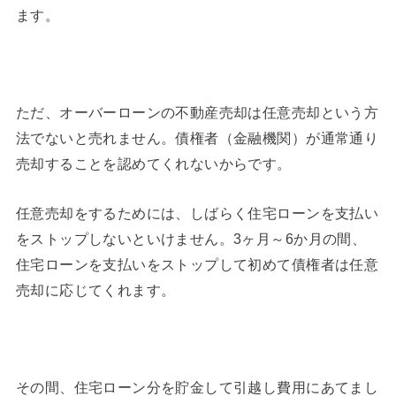
ます。
ただ、オーバーローンの不動産売却は任意売却という方
法でないと売れません。債権者（金融機関）が通常通り
売却することを認めてくれないからです。
任意売却をするためには、しばらく住宅ローンを支払い
をストップしないといけません。3ヶ月～6か月の間、
住宅ローンを支払いをストップして初めて債権者は任意
売却に応じてくれます。
その間、住宅ローン分を貯金して引越し費用にあてまし