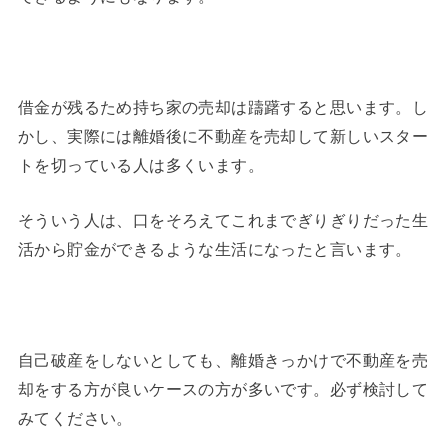
借金が残るため持ち家の売却は躊躇すると思います。し
かし、実際には離婚後に不動産を売却して新しいスター
トを切っている人は多くいます。
そういう人は、口をそろえてこれまでぎりぎりだった生
活から貯金ができるような生活になったと言います。
自己破産をしないとしても、離婚きっかけで不動産を売
却をする方が良いケースの方が多いです。必ず検討して
みてください。