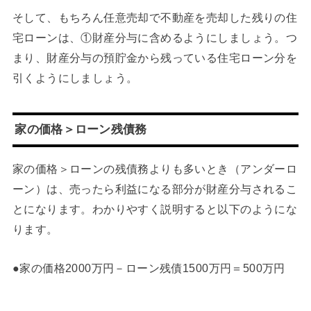
そして、もちろん任意売却で不動産を売却した残りの住
宅ローンは、①財産分与に含めるようにしましょう。つ
まり、財産分与の預貯金から残っている住宅ローン分を
引くようにしましょう。
家の価格＞ローン残債務
家の価格＞ローンの残債務よりも多いとき（アンダーロ
ーン）は、売ったら利益になる部分が財産分与されるこ
とになります。わかりやすく説明すると以下のようにな
ります。
●家の価格2000万円－ローン残債1500万円＝500万円