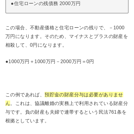
●住宅ローンの残債務 2000万円
この場合、不動産価格と住宅ローンの残りで、－1000
万円になります。そのため、マイナスとプラスの財産を
相殺して、0円になります。
●1000万円＋1000万円－2000万円＝0円
この例であれば、
預貯金の財産分与は必要がありませ
ん
。これは、協議離婚の実務上で利用されている財産分
与です。負の財産も夫婦で連帯するという民法761条を
根拠としています。