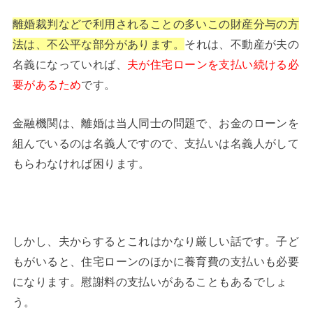
離婚裁判などで利用されることの多いこの財産分与の方
法は、不公平な部分があります。
それは、不動産が夫の
名義になっていれば、
夫が住宅ローンを支払い続ける必
要があるため
です。
金融機関は、離婚は当人同士の問題で、お金のローンを
組んでいるのは名義人ですので、支払いは名義人がして
もらわなければ困ります。
しかし、夫からするとこれはかなり厳しい話です。子ど
もがいると、住宅ローンのほかに養育費の支払いも必要
になります。慰謝料の支払いがあることもあるでしょ
う。