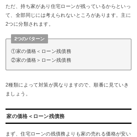
ただ、持ち家があり住宅ローンが残っているからといっ
て、全部同じには考えられないところがあります。主に
2つに分類されます。
2つのパターン
①家の価格＜ローン残債務
②家の価格＞ローン残債務
2種類によって対策が異なりますので、順番に見ていき
ましょう。
家の価格＜ローン残債務
まず、住宅ローンの残債務よりも家の売れる価格が安い