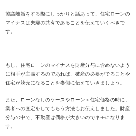
協議離婚をする際にしっかりと話あって、住宅ローンの
マイナスは夫婦の共有であることを伝えていくべきで
す。
もし、住宅ローンのマイナスを財産分与に含めないよう
に相手が主張するのであれば、破産の必要がでることや
住宅が競売になることを妻側に伝えていきましょう。
また、ローンなしのケースやローン＜住宅価格の時に、
業者への査定をしてもらう方法もお伝えしました。財産
分与の中で、不動産は価格が大きいのでキモになりま
す。