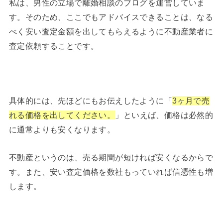
私は、男性の立場で離婚相談のブログを運営していま
す。そのため、ここでもアドバイスできることは、なる
べく安い査定金額を出してもらえるように不動産業者に
査定依頼することです。
具体的には、先ほどにもお伝えしたように「
3ヶ月で売
れる価格を出してください。
」といえば、価格は必然的
に通常よりも安くなります。
不動産というのは、売る期間が短ければ安くなるからで
す。また、安い査定価格を数社もっていれば信憑性も増
します。