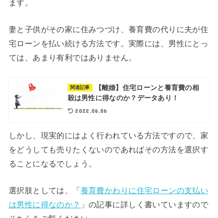
ます。
妻と子供がその家に住みつづけ、養育費の代りに夫が住
宅ローンを払い続ける方法です。実際には、男性にとっ
ては、あまり有利ではありません。
【離婚】住宅ローンと養育費の相
関連記事
殺は男性に得なのか？データあり！
2022.06.06
しかし、現実的にはよく行われている方法ですので、家
をどうしても売りたくないのであればその方法を選択す
ることになるでしょう。
選択肢としては、「
養育費かわりに住宅ローンの支払い
は男性に得なのか？
」の記事に詳しく書いていますので