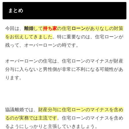
まとめ
今回は、
離婚
して
持ち家
の住宅
ローン
がありなしの対策
をお伝えしてきました
。特に重要なのは、住宅ローンが
残って、オーバーローンの時です。
オーバーローンの住宅は、住宅ローンのマイナスが財産
分与に入らないと男性側が非常に不利になる可能性があ
ります。
協議離婚では、
財産分与に住宅ローンのマイナスを含め
るのが実務では主流です
。住宅ローンのマイナスを含め
るようにしっかりと主張していきましょう。