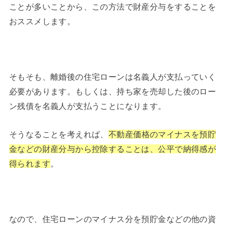
ことが多いことから、この方法で財産分与をすることを
おススメします。
そもそも、離婚後の住宅ローンは名義人が支払っていく
必要があります。もしくは、持ち家を売却した後のロー
ン残債を名義人が支払うことになります。
そうなることを考えれば、
不動産価格のマイナスを預貯
金などの財産分与から控除することは、公平で納得感が
得られます
。
なので、住宅ローンのマイナス分を預貯金などの他の資