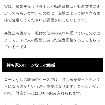
実は、離婚を扱う弁護士も不動産価格は不動産業者に査
定してもらいます。その際に、立場によって叩き売る価
格で査定してくださいと要望を出したりします。
弁護士も誰から、離婚の仕事の依頼を受けているのかに
よって、その人の要望にあった査定価格を出してもらっ
ているのです。
持ち家のローンなしの離婚
ローンなしの離婚のケースでは、持ち家を売ったらいく
らになるのかというのが重要になります。ローンがない
ので、財産分与には100％組み入れられます。