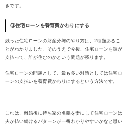
きです。
③住宅ローンを養育費かわりにする
残った住宅ローンの財産分与のやり方は、2種類あるこ
とがわかりました。そのうえで今後、住宅ローンを誰が
支払って、誰が住むのかという問題が残ります。
住宅ローンの問題として、最も多い対策としては住宅ロ
ーンの支払いを養育費かわりにするという方法です。
これは、離婚後に持ち家の名義を妻にして住宅ローンは
夫が払い続けるパターンが一番わかりやすいかなと思い